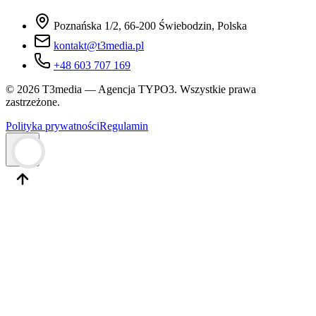
Poznańska 1/2, 66-200 Świebodzin, Polska
kontakt@t3media.pl
+48 603 707 169
© 2026 T3media — Agencja TYPO3. Wszystkie prawa
zastrzeżone.
Polityka prywatności
Regulamin