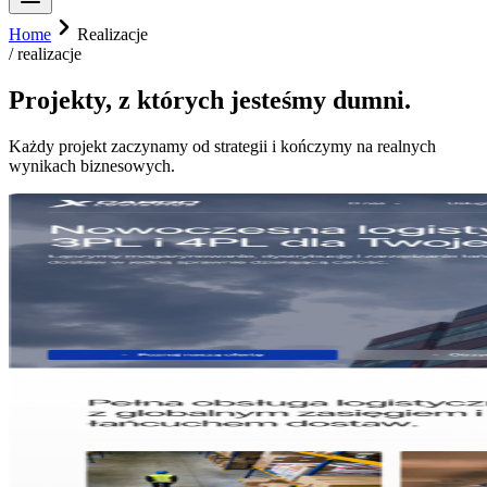
Home
Realizacje
/ realizacje
Projekty,
z których jesteśmy dumni.
Każdy projekt zaczynamy od strategii i kończymy na realnych
wynikach biznesowych.