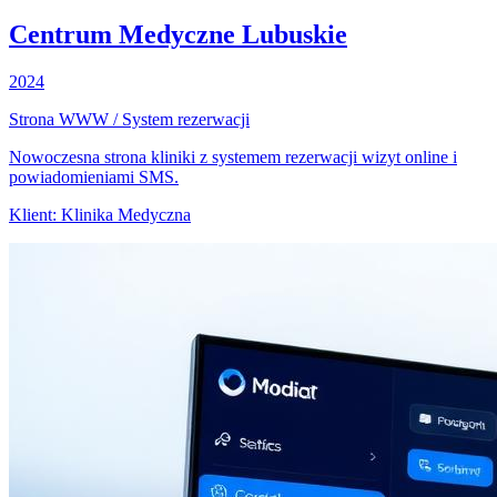
Centrum Medyczne Lubuskie
2024
Strona WWW / System rezerwacji
Nowoczesna strona kliniki z systemem rezerwacji wizyt online i
powiadomieniami SMS.
Klient:
Klinika Medyczna