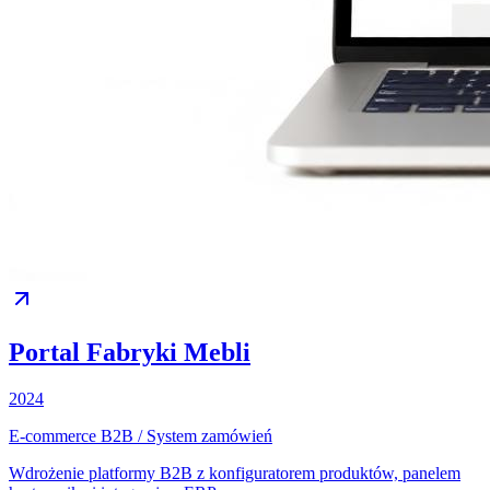
Portal Fabryki Mebli
2024
E-commerce B2B / System zamówień
Wdrożenie platformy B2B z konfiguratorem produktów, panelem